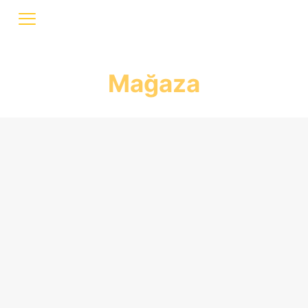
Mağaza