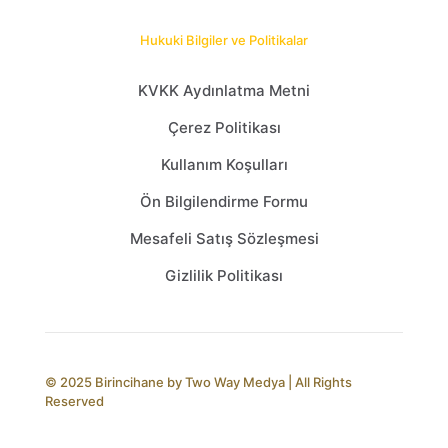
Hukuki Bilgiler ve Politikalar
KVKK Aydınlatma Metni
Çerez Politikası
Kullanım Koşulları
Ön Bilgilendirme Formu
Mesafeli Satış Sözleşmesi
Gizlilik Politikası
© 2025 Birincihane by
Two Way Medya
| All Rights
Reserved