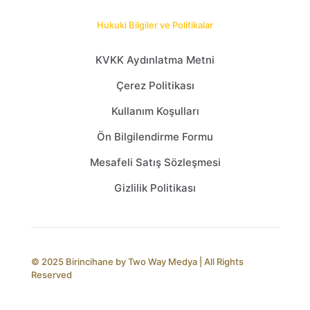
Hukuki Bilgiler ve Politikalar
KVKK Aydınlatma Metni
Çerez Politikası
Kullanım Koşulları
Ön Bilgilendirme Formu
Mesafeli Satış Sözleşmesi
Gizlilik Politikası
© 2025 Birincihane by
Two Way Medya
| All Rights
Reserved