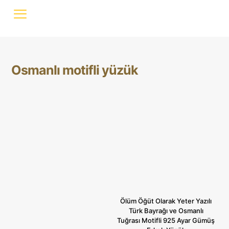
Osmanlı motifli yüzük
Ölüm Öğüt Olarak Yeter Yazılı
Türk Bayrağı ve Osmanlı
Tuğrası Motifli 925 Ayar Gümüş