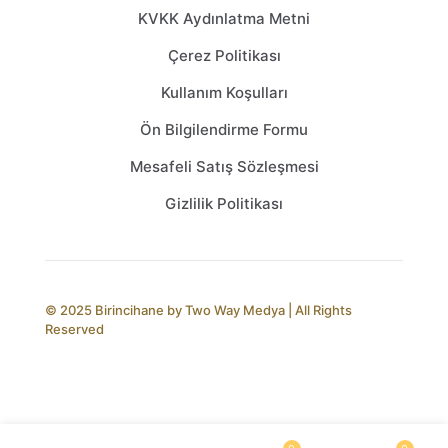
KVKK Aydınlatma Metni
Çerez Politikası
Kullanım Koşulları
Ön Bilgilendirme Formu
Mesafeli Satış Sözleşmesi
Gizlilik Politikası
© 2025 Birincihane by
Two Way Medya
| All Rights
Reserved