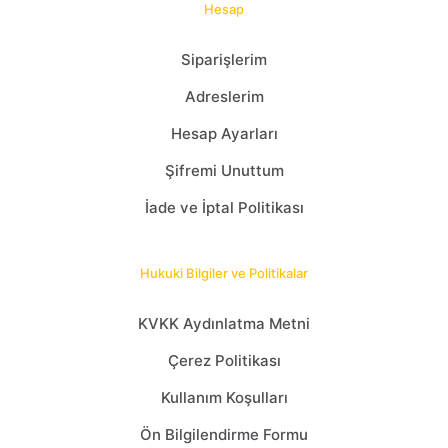
Hesap
Siparişlerim
Adreslerim
Hesap Ayarları
Şifremi Unuttum
İade ve İptal Politikası
Hukuki Bilgiler ve Politikalar
KVKK Aydınlatma Metni
Çerez Politikası
Kullanım Koşulları
Ön Bilgilendirme Formu