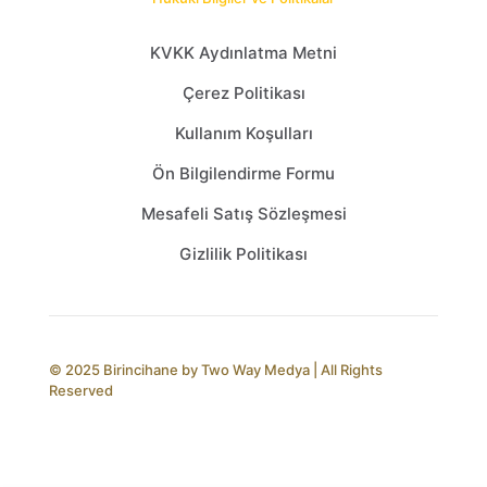
KVKK Aydınlatma Metni
Çerez Politikası
Kullanım Koşulları
Ön Bilgilendirme Formu
Mesafeli Satış Sözleşmesi
Gizlilik Politikası
© 2025 Birincihane by
Two Way Medya
| All Rights
Reserved