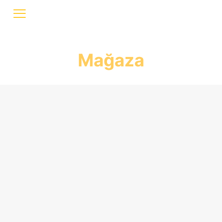
Mağaza