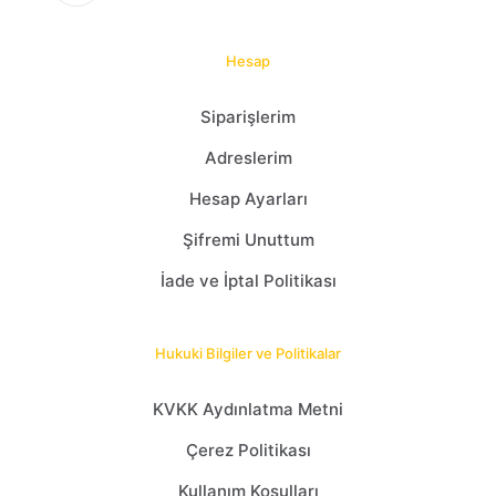
Hesap
Siparişlerim
Adreslerim
Hesap Ayarları
Şifremi Unuttum
İade ve İptal Politikası
Hukuki Bilgiler ve Politikalar
KVKK Aydınlatma Metni
Çerez Politikası
Kullanım Koşulları