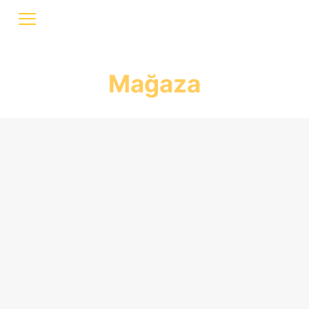
Mağaza