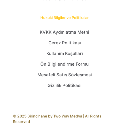
Hukuki Bilgiler ve Politikalar
KVKK Aydınlatma Metni
Çerez Politikası
Kullanım Koşulları
Ön Bilgilendirme Formu
Mesafeli Satış Sözleşmesi
Gizlilik Politikası
© 2025 Birincihane by
Two Way Medya
| All Rights
Reserved