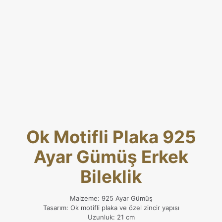
Ok Motifli Plaka 925
Ayar Gümüş Erkek
Bileklik
Malzeme: 925 Ayar Gümüş
Tasarım: Ok motifli plaka ve özel zincir yapısı
Uzunluk: 21 cm