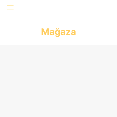
Mağaza