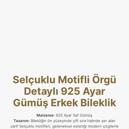
Selçuklu Motifli Örgü
Detaylı 925 Ayar
Gümüş Erkek Bileklik
Malzeme:
925 Ayar Saf Gümüş
Tasarım:
Bilekliğin ön yüzeyinde çift sıra halinde yer alan
zarif Selçuklu motifleri, geleneksel estetiği modern çizgilerle