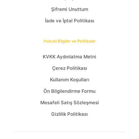
Şifremi Unuttum
İade ve İptal Politikası
Hukuki Bilgiler ve Politikalar
KVKK Aydınlatma Metni
Çerez Politikası
Kullanım Koşulları
Ön Bilgilendirme Formu
Mesafeli Satış Sözleşmesi
Gizlilik Politikası