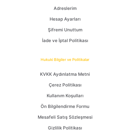
Adreslerim
Hesap Ayarları
Şifremi Unuttum
İade ve İptal Politikası
Hukuki Bilgiler ve Politikalar
KVKK Aydınlatma Metni
Çerez Politikası
Kullanım Koşulları
Ön Bilgilendirme Formu
Mesafeli Satış Sözleşmesi
Gizlilik Politikası