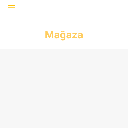
Mağaza