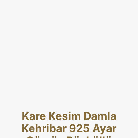
Kare Kesim Damla
Kehribar 925 Ayar