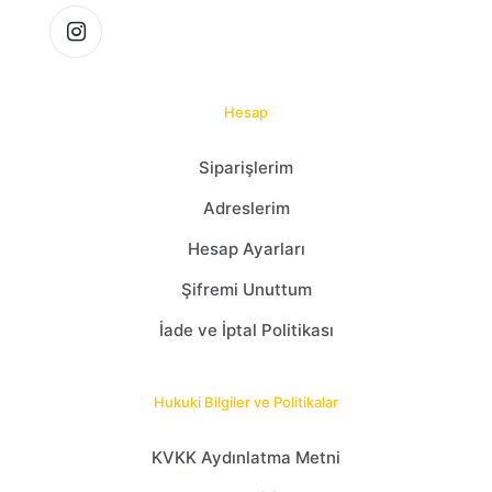
Hesap
Siparişlerim
Adreslerim
Hesap Ayarları
Şifremi Unuttum
İade ve İptal Politikası
Hukuki Bilgiler ve Politikalar
KVKK Aydınlatma Metni