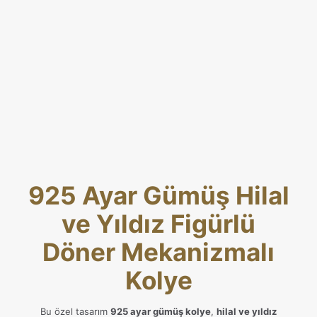
925 Ayar Gümüş Hilal
ve Yıldız Figürlü
Döner Mekanizmalı
Kolye
Bu özel tasarım
925 ayar gümüş kolye
,
hilal ve yıldız