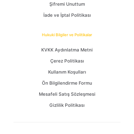
Şifremi Unuttum
İade ve İptal Politikası
Hukuki Bilgiler ve Politikalar
KVKK Aydınlatma Metni
Çerez Politikası
Kullanım Koşulları
Ön Bilgilendirme Formu
Mesafeli Satış Sözleşmesi
Gizlilik Politikası