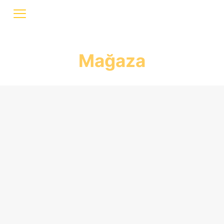
Mağaza