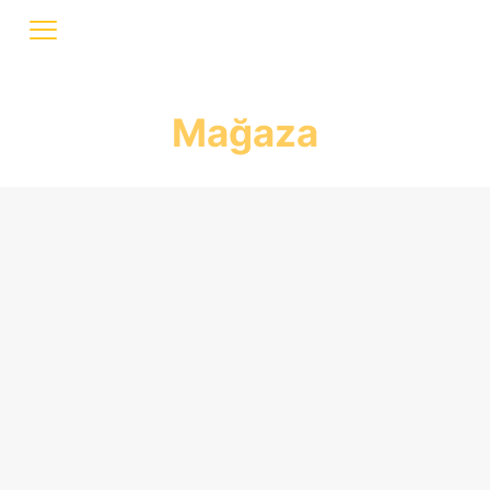
Mağaza