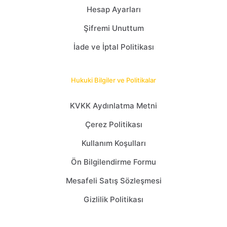
Hesap Ayarları
Şifremi Unuttum
İade ve İptal Politikası
Hukuki Bilgiler ve Politikalar
KVKK Aydınlatma Metni
Çerez Politikası
Kullanım Koşulları
Ön Bilgilendirme Formu
Mesafeli Satış Sözleşmesi
Gizlilik Politikası