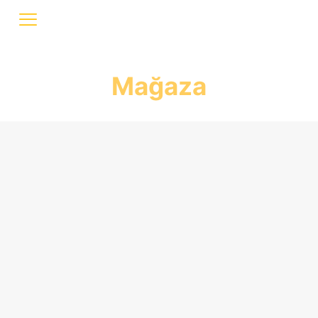
Mağaza