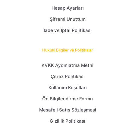
Hesap Ayarları
Şifremi Unuttum
İade ve İptal Politikası
Hukuki Bilgiler ve Politikalar
KVKK Aydınlatma Metni
Çerez Politikası
Kullanım Koşulları
Ön Bilgilendirme Formu
Mesafeli Satış Sözleşmesi
Gizlilik Politikası