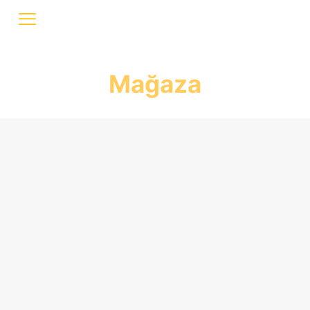
Mağaza