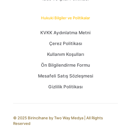
Hukuki Bilgiler ve Politikalar
KVKK Aydınlatma Metni
Çerez Politikası
Kullanım Koşulları
Ön Bilgilendirme Formu
Mesafeli Satış Sözleşmesi
Gizlilik Politikası
© 2025 Birincihane by
Two Way Medya
| All Rights
Reserved