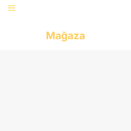
Mağaza