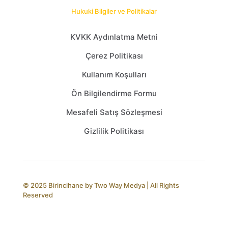
Hukuki Bilgiler ve Politikalar
KVKK Aydınlatma Metni
Çerez Politikası
Kullanım Koşulları
Ön Bilgilendirme Formu
Mesafeli Satış Sözleşmesi
Gizlilik Politikası
© 2025 Birincihane by
Two Way Medya
| All Rights
Reserved