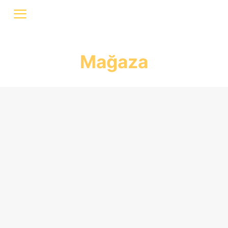
Mağaza