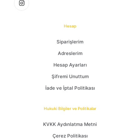
Hesap
Siparişlerim
Adreslerim
Hesap Ayarları
Şifremi Unuttum
İade ve İptal Politikası
Hukuki Bilgiler ve Politikalar
KVKK Aydınlatma Metni
Çerez Politikası