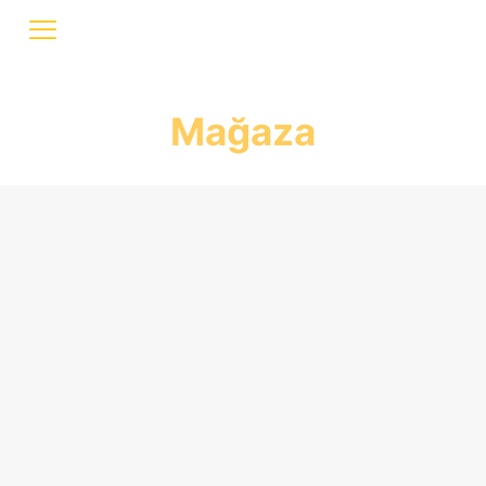
Mağaza