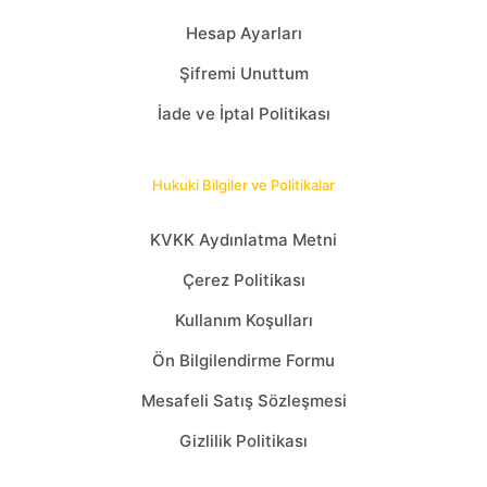
Hesap Ayarları
Şifremi Unuttum
İade ve İptal Politikası
Hukuki Bilgiler ve Politikalar
KVKK Aydınlatma Metni
Çerez Politikası
Kullanım Koşulları
Ön Bilgilendirme Formu
Mesafeli Satış Sözleşmesi
Gizlilik Politikası