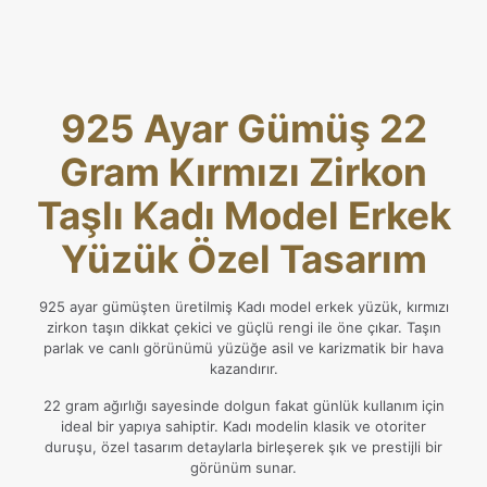
925 Ayar Gümüş 22
Gram Kırmızı Zirkon
Taşlı Kadı Model Erkek
Yüzük Özel Tasarım
925 ayar gümüşten üretilmiş Kadı model erkek yüzük, kırmızı
zirkon taşın dikkat çekici ve güçlü rengi ile öne çıkar. Taşın
parlak ve canlı görünümü yüzüğe asil ve karizmatik bir hava
kazandırır.
22 gram ağırlığı sayesinde dolgun fakat günlük kullanım için
ideal bir yapıya sahiptir. Kadı modelin klasik ve otoriter
duruşu, özel tasarım detaylarla birleşerek şık ve prestijli bir
görünüm sunar.