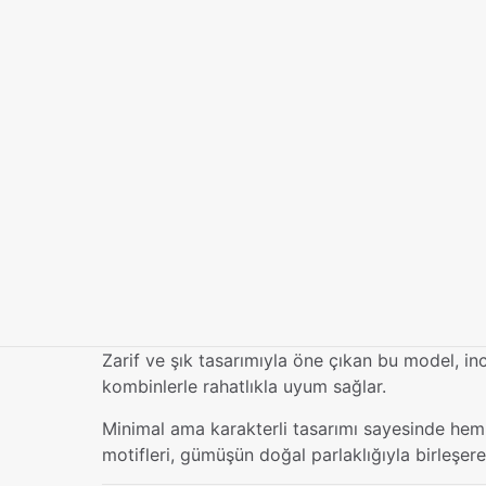
Zarif ve şık tasarımıyla öne çıkan bu model, in
kombinlerle rahatlıkla uyum sağlar.
Minimal ama karakterli tasarımı sayesinde hem k
motifleri, gümüşün doğal parlaklığıyla birleşer