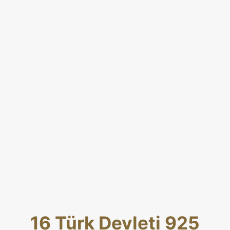
16 Türk Devleti 925