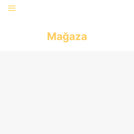
Mağaza