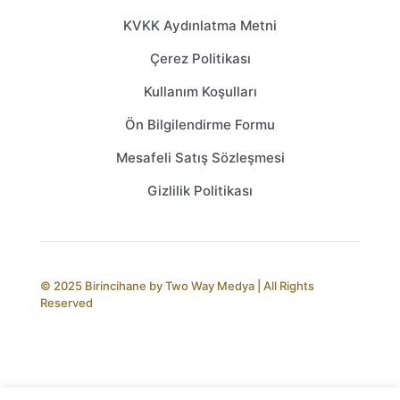
KVKK Aydınlatma Metni
Çerez Politikası
Kullanım Koşulları
Ön Bilgilendirme Formu
Mesafeli Satış Sözleşmesi
Gizlilik Politikası
© 2025 Birincihane by
Two Way Medya
| All Rights
Reserved