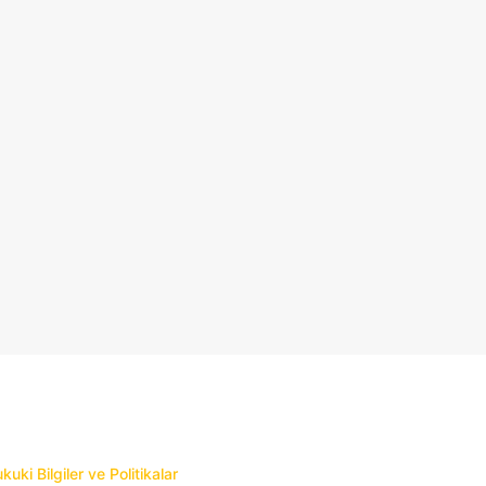
kuki Bilgiler ve Politikalar