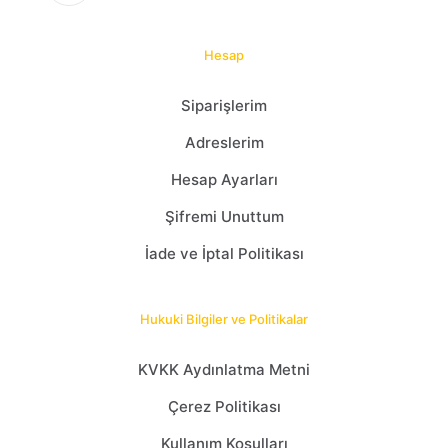
Hesap
Siparişlerim
Adreslerim
Hesap Ayarları
Şifremi Unuttum
İade ve İptal Politikası
Hukuki Bilgiler ve Politikalar
KVKK Aydınlatma Metni
Çerez Politikası
Kullanım Koşulları