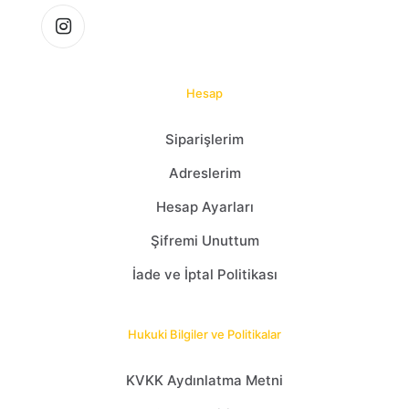
Hesap
Siparişlerim
Adreslerim
Hesap Ayarları
Şifremi Unuttum
İade ve İptal Politikası
Hukuki Bilgiler ve Politikalar
KVKK Aydınlatma Metni