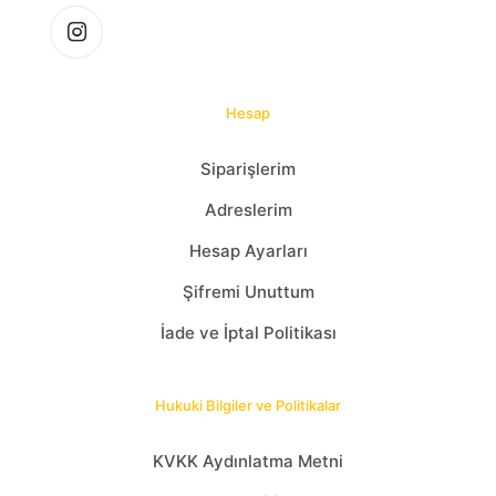
Hesap
Siparişlerim
Adreslerim
Hesap Ayarları
Şifremi Unuttum
İade ve İptal Politikası
Hukuki Bilgiler ve Politikalar
KVKK Aydınlatma Metni