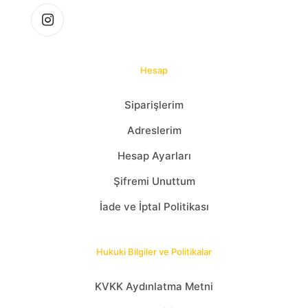
Hesap
Siparişlerim
Adreslerim
Hesap Ayarları
Şifremi Unuttum
İade ve İptal Politikası
Hukuki Bilgiler ve Politikalar
KVKK Aydınlatma Metni