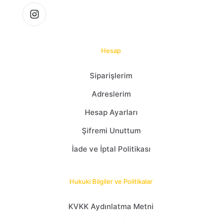
Hesap
Siparişlerim
Adreslerim
Hesap Ayarları
Şifremi Unuttum
İade ve İptal Politikası
Hukuki Bilgiler ve Politikalar
KVKK Aydınlatma Metni