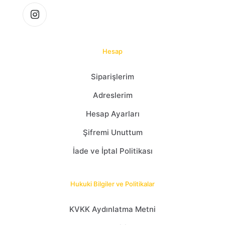
Hesap
Siparişlerim
Adreslerim
Hesap Ayarları
Şifremi Unuttum
İade ve İptal Politikası
Hukuki Bilgiler ve Politikalar
KVKK Aydınlatma Metni