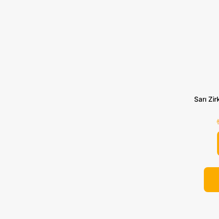
Sarı Zi