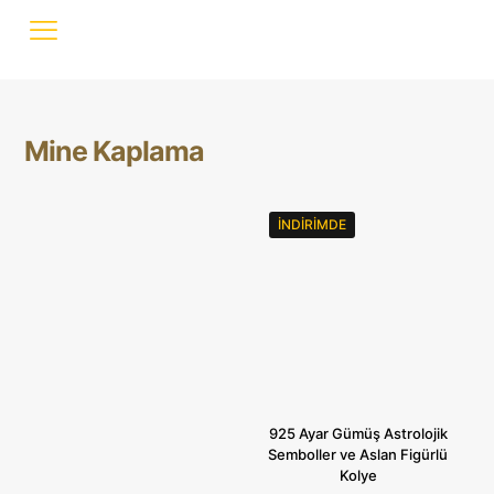
Mine Kaplama
İNDIRIMDE
925 Ayar Gümüş Astrolojik
Semboller ve Aslan Figürlü
Kolye