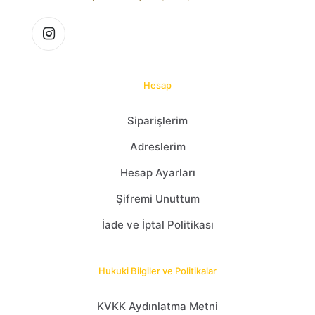
Hesap
Siparişlerim
Adreslerim
Hesap Ayarları
Şifremi Unuttum
İade ve İptal Politikası
Hukuki Bilgiler ve Politikalar
KVKK Aydınlatma Metni