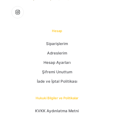
Hesap
Siparişlerim
Adreslerim
Hesap Ayarları
Şifremi Unuttum
İade ve İptal Politikası
Hukuki Bilgiler ve Politikalar
KVKK Aydınlatma Metni