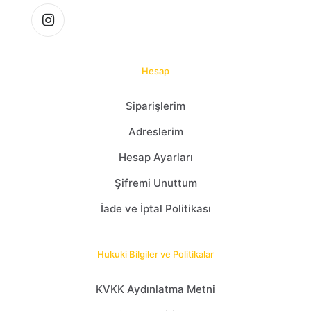
Hesap
Siparişlerim
Adreslerim
Hesap Ayarları
Şifremi Unuttum
İade ve İptal Politikası
Hukuki Bilgiler ve Politikalar
KVKK Aydınlatma Metni