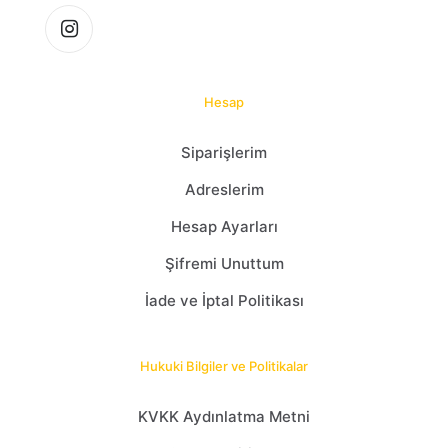
Hesap
Siparişlerim
Adreslerim
Hesap Ayarları
Şifremi Unuttum
İade ve İptal Politikası
Hukuki Bilgiler ve Politikalar
KVKK Aydınlatma Metni