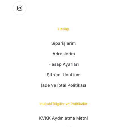
Hesap
Siparişlerim
Adreslerim
Hesap Ayarları
Şifremi Unuttum
İade ve İptal Politikası
Hukuki Bilgiler ve Politikalar
KVKK Aydınlatma Metni