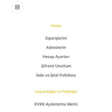
Hesap
Siparişlerim
Adreslerim
Hesap Ayarları
Şifremi Unuttum
İade ve İptal Politikası
Hukuki Bilgiler ve Politikalar
KVKK Aydınlatma Metni