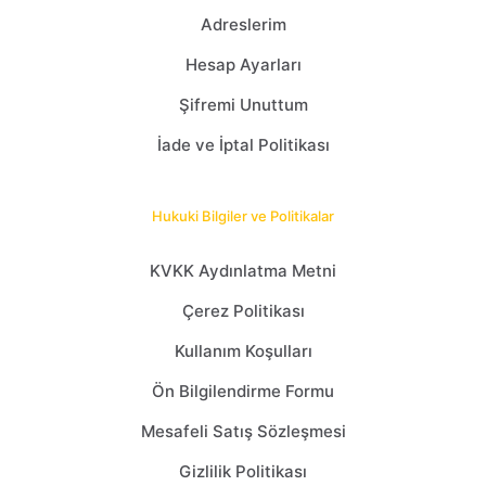
Adreslerim
Hesap Ayarları
Şifremi Unuttum
İade ve İptal Politikası
Hukuki Bilgiler ve Politikalar
KVKK Aydınlatma Metni
Çerez Politikası
Kullanım Koşulları
Ön Bilgilendirme Formu
Mesafeli Satış Sözleşmesi
Gizlilik Politikası