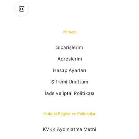
Hesap
Siparişlerim
Adreslerim
Hesap Ayarları
Şifremi Unuttum
İade ve İptal Politikası
Hukuki Bilgiler ve Politikalar
KVKK Aydınlatma Metni