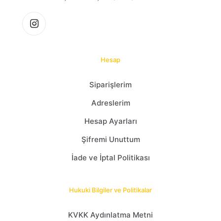
Hesap
Siparişlerim
Adreslerim
Hesap Ayarları
Şifremi Unuttum
İade ve İptal Politikası
Hukuki Bilgiler ve Politikalar
KVKK Aydınlatma Metni