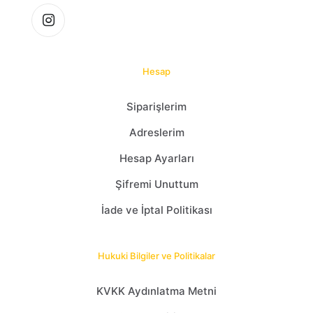
Hesap
Siparişlerim
Adreslerim
Hesap Ayarları
Şifremi Unuttum
İade ve İptal Politikası
Hukuki Bilgiler ve Politikalar
KVKK Aydınlatma Metni