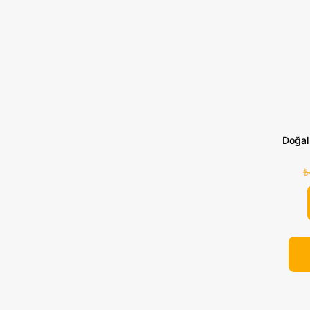
Doğal
₺