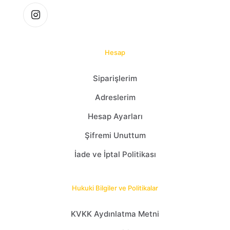
Hesap
Siparişlerim
Adreslerim
Hesap Ayarları
Şifremi Unuttum
İade ve İptal Politikası
Hukuki Bilgiler ve Politikalar
KVKK Aydınlatma Metni